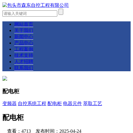
网站首页
关于我们
新闻中心
产品中心
工程案例
技术支持
人才招聘
联系我们
配电柜
变频器
自控系统工程
配电柜
电器元件
萃取工艺
配电柜
查看：4713 发布时间：2025-04-24