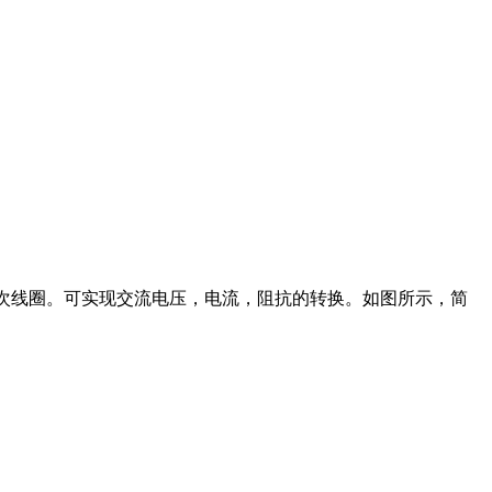
为次线圈。可实现交流电压，电流，阻抗的转换。如图所示，简