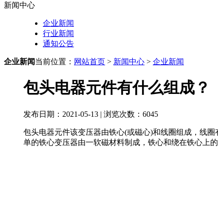
新闻中心
企业新闻
行业新闻
通知公告
企业新闻
当前位置：
网站首页
>
新闻中心
>
企业新闻
包头电器元件有什么组成？
发布日期：2021-05-13 | 浏览次数：
6045
包头电器元件该变压器由铁心(或磁心)和线圈组成，线
单的铁心变压器由一软磁材料制成，铁心和绕在铁心上的