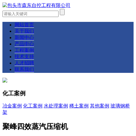
网站首页
关于我们
新闻中心
产品中心
工程案例
技术支持
人才招聘
联系我们
化工案例
冶金案例
化工案例
水处理案例
稀土案例
其他案例
玻璃钢桥
架
聚峰四效蒸汽压缩机